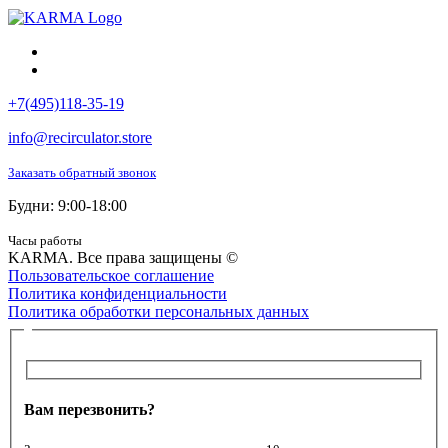
+7(495)118-35-19
info@recirculator.store
Заказать обратный звонок
Будни: 9:00-18:00
Часы работы
KARMA. Все права защищены ©
Пользовательское соглашение
Политика конфиденциальности
Политика обработки персональных данных
Вам перезвонить?