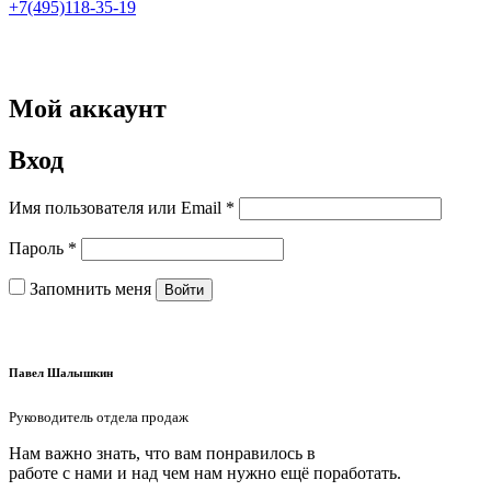
+7(495)118-35-19
Мой аккаунт
Вход
Имя пользователя или Email
*
Пароль
*
Запомнить меня
Войти
Забыли свой пароль?
Павел Шалышкин
Руководитель отдела продаж
Нам важно знать, что вам понравилось в
работе с нами и над чем нам нужно ещё поработать.