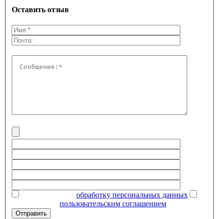
Оставить отзыв
Даю согласие на
обработку персональных данных
Ознакомлен с
пользовательским соглашением
Отправить