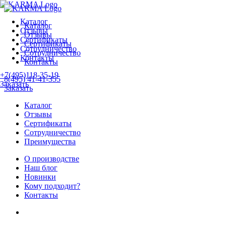
Каталог
Каталог
Отзывы
Отзывы
Сертификаты
Сертификаты
Сотрудничество
Сотрудничество
Контакты
Контакты
+7(495)118-35-19
8(495) 41-41-355
Заказать
Заказать
Каталог
Отзывы
Сертификаты
Сотрудничество
Преимущества
О производстве
Наш блог
Новинки
Кому подходит?
Контакты