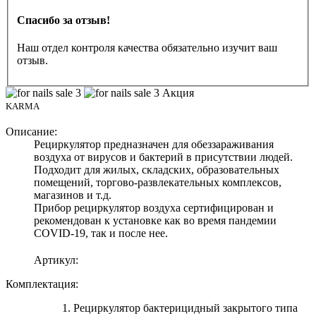
Спасибо за отзыв!
Наш отдел контроля качества обязательно изучит ваш
отзыв.
Акция
KARMA
Описание:
Рециркулятор предназначен для обеззараживания
воздуха от вирусов и бактерий в присутствии людей.
Подходит для жилых, складских, образовательных
помещений, торгово-развлекательных комплексов,
магазинов и т.д.
Прибор рециркулятор воздуха сертифицирован и
рекомендован к установке как во время пандемии
COVID-19, так и после нее.
Артикул:
Комплектация:
1. Рециркулятор бактерицидный закрытого типа