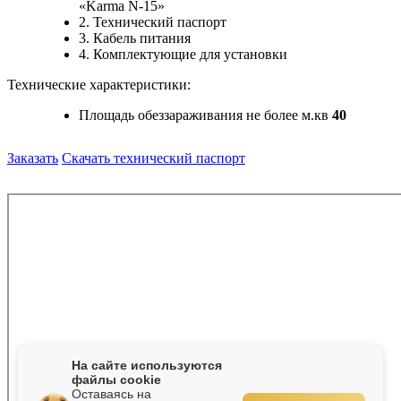
«Karma
N-15
»
2. Технический паспорт
3. Кабель питания
4. Комплектующие для установки
Технические характеристики:
Площадь обеззараживания не более м.кв
40
Заказать
Скачать технический паспорт
На сайте используются
файлы cookie
Оставаясь на