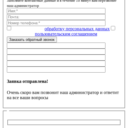
Заполните контактные данные и в течение 10 минут вам перезвонит
наш администратор
Даю согласие на
обработку персональных данных
Ознакомлен с
пользовательским соглашением
Заказать обратный звонок
Заявка отправлена!
Очень скоро вам позвонит наш администратор и ответит
на все ваши вопросы