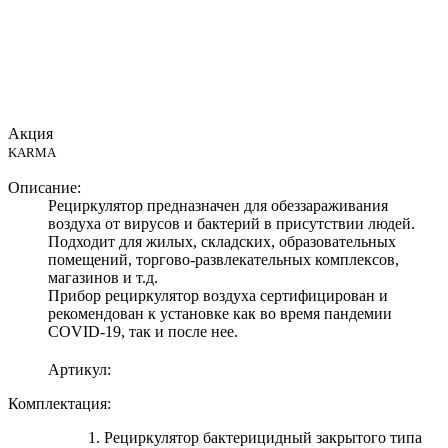
Акция
KARMA
Описание:
Рециркулятор предназначен для обеззараживания
воздуха от вирусов и бактерий в присутствии людей.
Подходит для жилых, складских, образовательных
помещений, торгово-развлекательных комплексов,
магазинов и т.д.
Прибор рециркулятор воздуха сертифицирован и
рекомендован к установке как во время пандемии
COVID-19, так и после нее.
Артикул:
Комплектация:
1. Рециркулятор бактерицидный закрытого типа