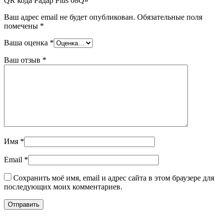
QR кода Радар Plus 08Q»
Ваш адрес email не будет опубликован.
Обязательные поля
помечены
*
Ваша оценка
*
Ваш отзыв
*
Имя
*
Email
*
Сохранить моё имя, email и адрес сайта в этом браузере для
последующих моих комментариев.