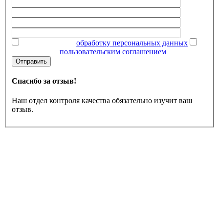
Даю согласие на
обработку персональных данных
Ознакомлен с
пользовательским соглашением
Отправить
Спасибо за отзыв!
Наш отдел контроля качества обязательно изучит ваш
отзыв.