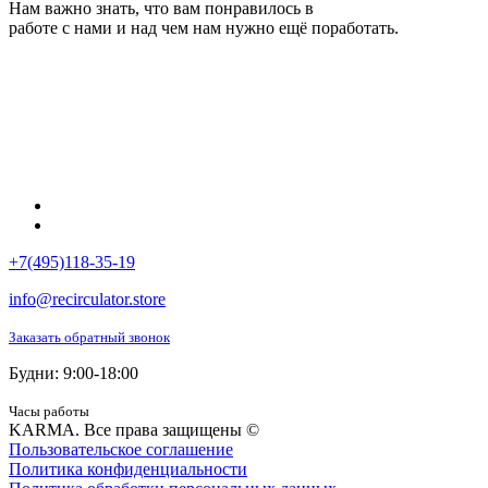
Нам важно знать, что вам понравилось в
работе с нами и над чем нам нужно ещё поработать.
+7(495)118-35-19
info@recirculator.store
Заказать обратный звонок
Будни: 9:00-18:00
Часы работы
KARMA. Все права защищены ©
Пользовательское соглашение
Политика конфиденциальности