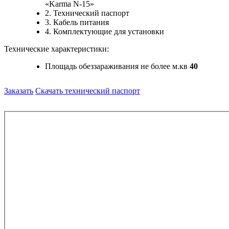
«Karma
N-15
»
2. Технический паспорт
3. Кабель питания
4. Комплектующие для установки
Технические характеристики:
Площадь обеззараживания не более м.кв
40
Заказать
Скачать технический паспорт