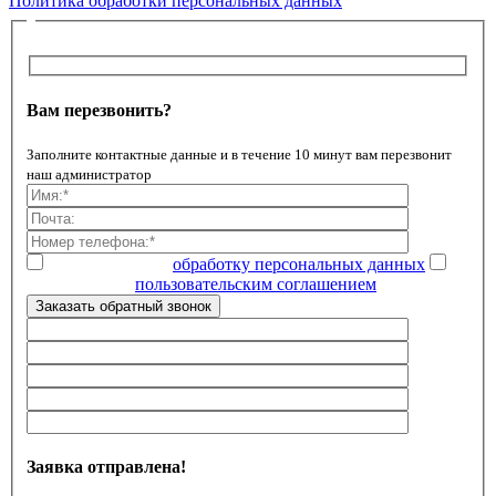
Политика обработки персональных данных
Вам перезвонить?
Заполните контактные данные и в течение 10 минут вам перезвонит
наш администратор
Даю согласие на
обработку персональных данных
Ознакомлен с
пользовательским соглашением
Заказать обратный звонок
Заявка отправлена!