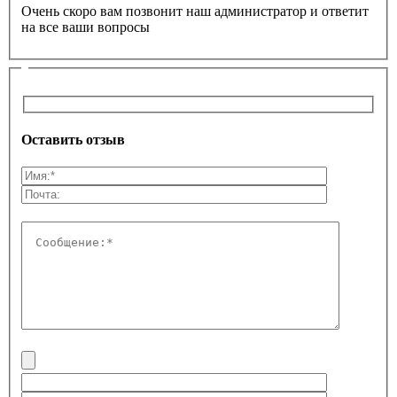
Очень скоро вам позвонит наш администратор и ответит
на все ваши вопросы
Оставить отзыв