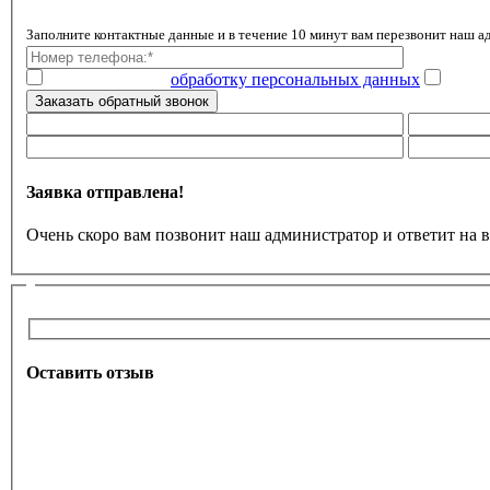
Заполните контактные данные и в течение 10 минут вам перезвонит наш 
Даю согласие на
обработку персональных данных
Ознак
Заказать обратный звонок
Заявка отправлена!
Очень скоро вам позвонит наш администратор и ответит на 
Оставить отзыв