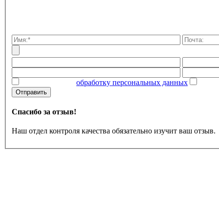
Даю согласие на
обработку персональных данных
Ознак
Отправить
Спасибо за отзыв!
Наш отдел контроля качества обязательно изучит ваш отзыв.