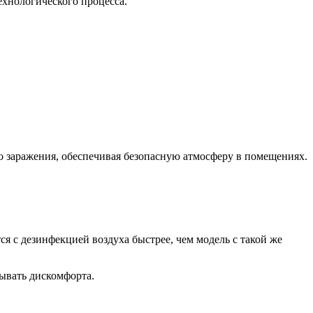
ехнологического процесса.
 заражения, обеспечивая безопасную атмосферу в помещениях.
я с дезинфекцией воздуха быстрее, чем модель с такой же
зывать дискомфорта.