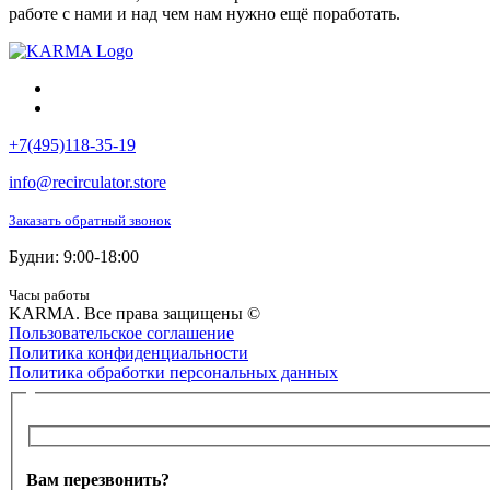
работе с нами и над чем нам нужно ещё поработать.
+7(495)118-35-19
info@recirculator.store
Заказать обратный звонок
Будни: 9:00-18:00
Часы работы
KARMA. Все права защищены ©
Пользовательское соглашение
Политика конфиденциальности
Политика обработки персональных данных
Вам перезвонить?