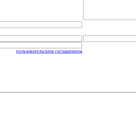
омлен с
пользовательским соглашением